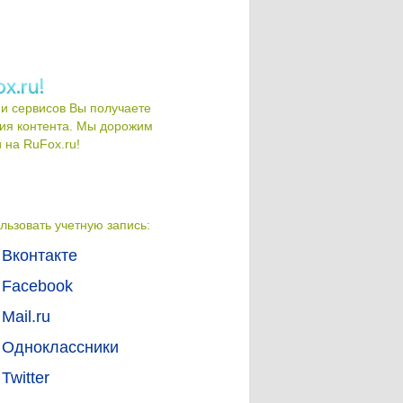
и сервисов Вы получаете
ия контента. Мы дорожим
на RuFox.ru!
льзовать учетную запись:
Вконтакте
Facebook
Mail.ru
Одноклассники
Twitter