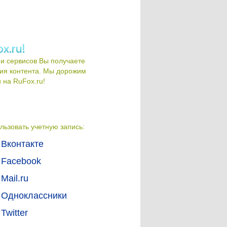
и сервисов Вы получаете
ия контента. Мы дорожим
на RuFox.ru!
льзовать учетную запись:
Вконтакте
Facebook
Mail.ru
Одноклассники
Twitter