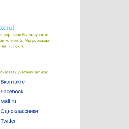
и сервисов Вы получаете
ия контента. Мы дорожим
на RuFox.ru!
льзовать учетную запись:
Вконтакте
Facebook
Mail.ru
Одноклассники
Twitter