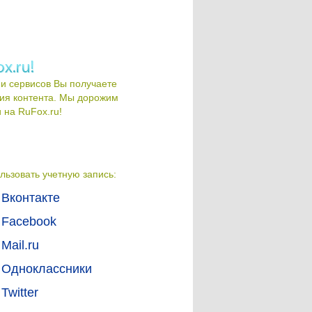
и сервисов Вы получаете
ия контента. Мы дорожим
на RuFox.ru!
льзовать учетную запись:
Вконтакте
Facebook
Mail.ru
Одноклассники
Twitter