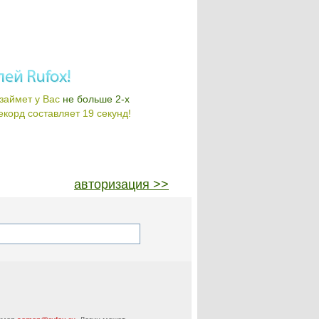
займет у Вас
не больше 2-х
корд составляет 19 секунд!
авторизация >>