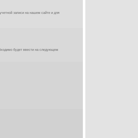
 учетной записи на нашем сайте и для
обходимо будет ввести на следующем