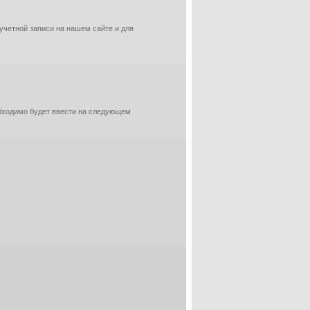
 учетной записи на нашем сайте и для
обходимо будет ввести на следующем