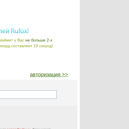
займет у Вас
не больше 2-х
корд составляет 19 секунд!
авторизация >>