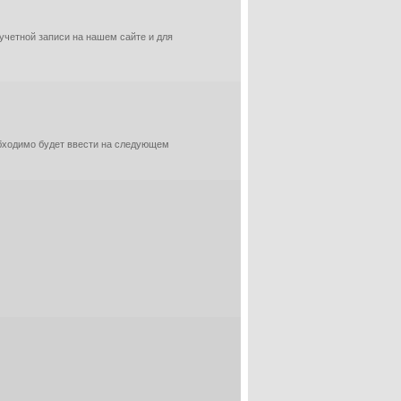
 учетной записи на нашем сайте и для
обходимо будет ввести на следующем