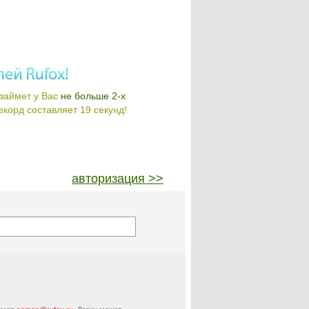
займет у Вас
не больше 2-х
корд составляет 19 секунд!
авторизация >>