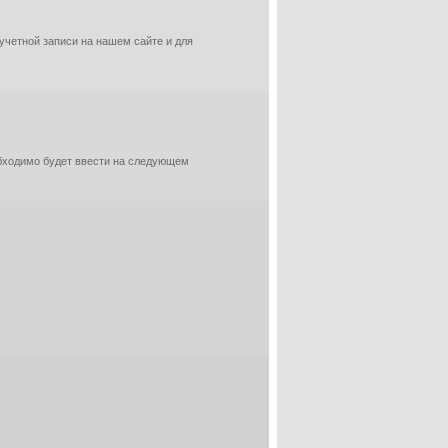
 учетной записи на нашем сайте и для
обходимо будет ввести на следующем