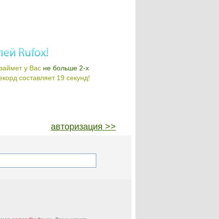
займет у Вас
не больше 2-х
корд составляет 19 секунд!
авторизация >>