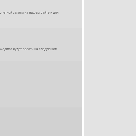
 учетной записи на нашем сайте и для
обходимо будет ввести на следующем