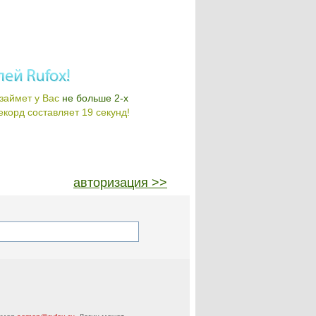
займет у Вас
не больше 2-х
корд составляет 19 секунд!
авторизация >>