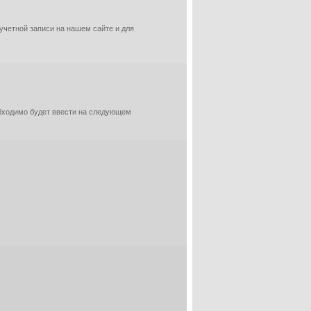
 учетной записи на нашем сайте и для
обходимо будет ввести на следующем