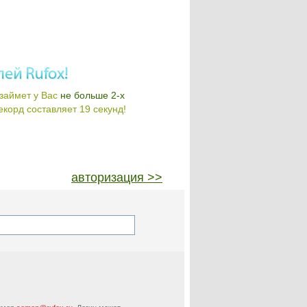
займет у Вас
не больше 2-х
корд составляет 19 секунд!
авторизация >>