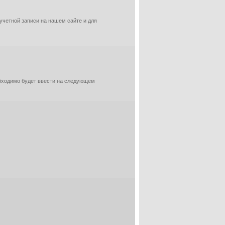
 учетной записи на нашем сайте и для
обходимо будет ввести на следующем