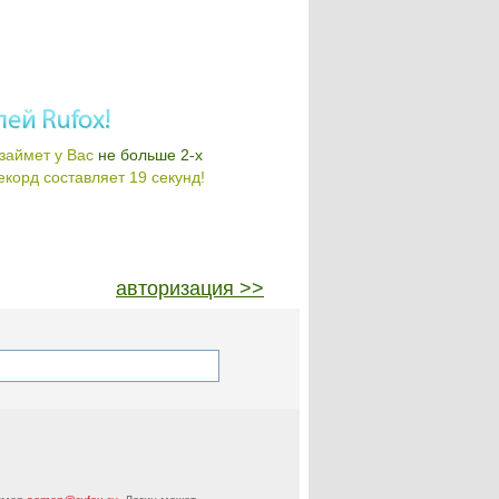
займет у Вас
не больше 2-х
корд составляет 19 секунд!
авторизация >>