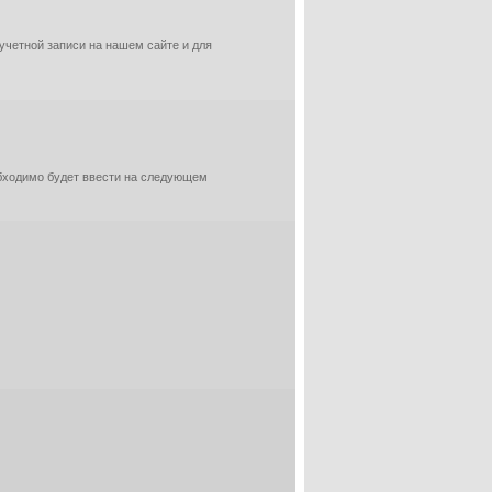
 учетной записи на нашем сайте и для
обходимо будет ввести на следующем