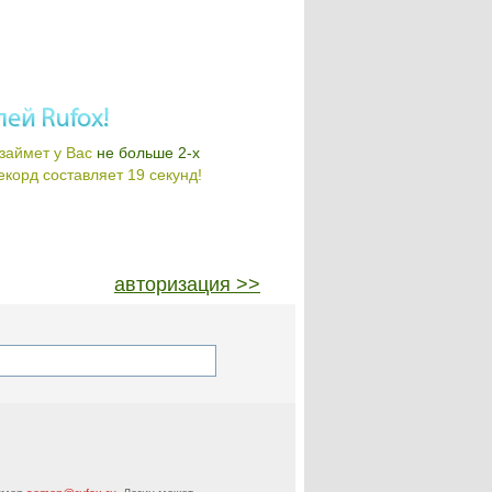
займет у Вас
не больше 2-х
корд составляет 19 секунд!
авторизация >>