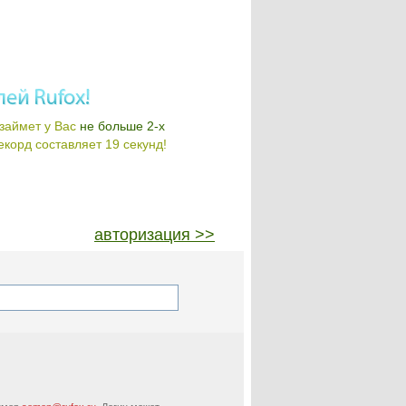
займет у Вас
не больше 2-х
корд составляет 19 секунд!
авторизация >>