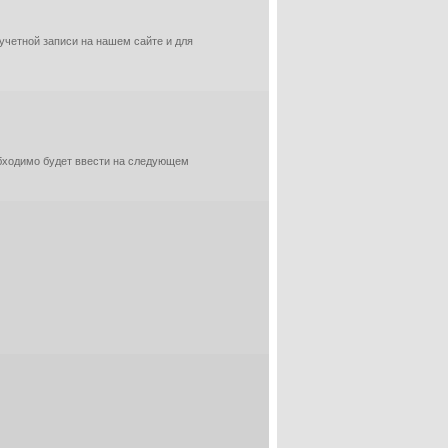
 учетной записи на нашем сайте и для
обходимо будет ввести на следующем