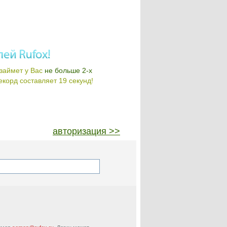
займет у Вас
не больше 2-х
корд составляет 19 секунд!
авторизация >>