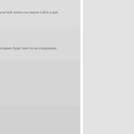
 учетной записи на нашем сайте и для
обходимо будет ввести на следующем