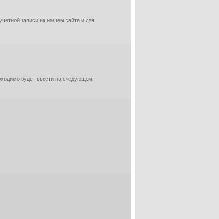
 учетной записи на нашем сайте и для
обходимо будет ввести на следующем