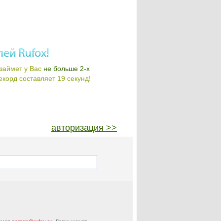
займет у Вас
не больше 2-х
корд составляет 19 секунд!
авторизация >>