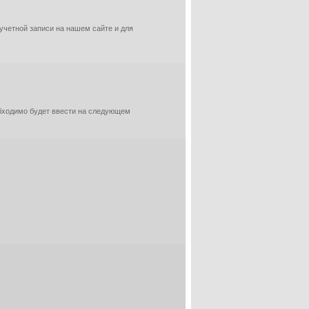
 учетной записи на нашем сайте и для
обходимо будет ввести на следующем