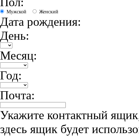
Пол:
Мужской
Женский
Дата рождения:
День:
Месяц:
Год:
Почта:
Укажите контактный ящик,
здесь ящик будет использо