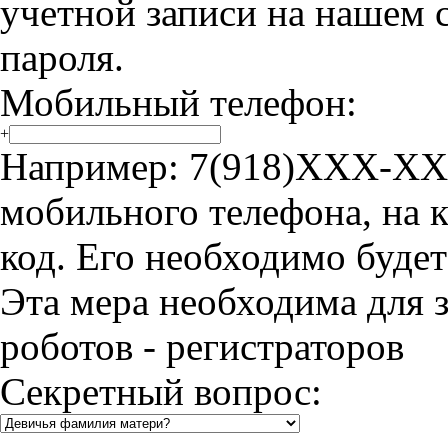
учетной записи на нашем с
пароля.
Мобильный телефон:
+
Например: 7(918)XXX-XX
мобильного телефона, на 
код. Его необходимо буде
Эта мера необходима для 
роботов - регистраторов
Секретный вопрос: