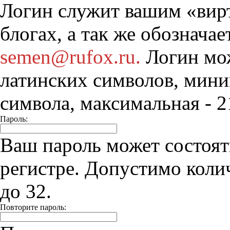
Логин служит вашим «вир
блогах, а так же обознача
semen@rufox.ru.
Логин мож
латинских символов, мини
символа, максимальная - 2
Пароль:
Ваш пароль может состоят
регистре. Допустимо колич
до 32.
Повторите пароль: