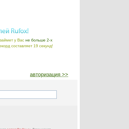
займет у Вас
не больше 2-х
корд составляет 19 секунд!
авторизация >>