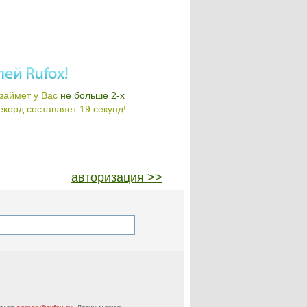
займет у Вас
не больше 2-х
корд составляет 19 секунд!
авторизация >>