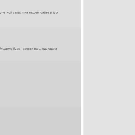
 учетной записи на нашем сайте и для
обходимо будет ввести на следующем