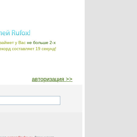
займет у Вас
не больше 2-х
корд составляет 19 секунд!
авторизация >>