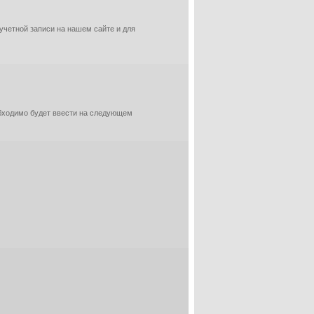
 учетной записи на нашем сайте и для
обходимо будет ввести на следующем