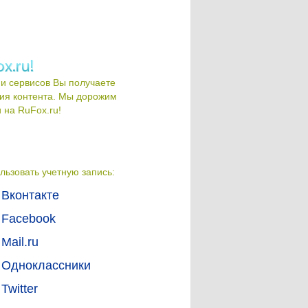
и сервисов Вы получаете
ия контента. Мы дорожим
на RuFox.ru!
льзовать учетную запись:
Вконтакте
Facebook
Mail.ru
Одноклассники
Twitter