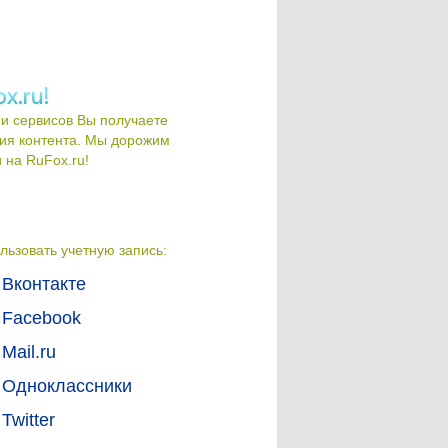
и сервисов Вы получаете
ия контента. Мы дорожим
на RuFox.ru!
льзовать учетную запись:
Вконтакте
Facebook
Mail.ru
Одноклассники
Twitter