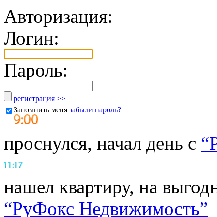
Авторизация:
Логин:
Пароль:
регистрация >>
Запомнить меня
забыли пароль?
проснулся, начал день с
“
нашел квартиру, на выгод
“РуФокс Недвижимость”