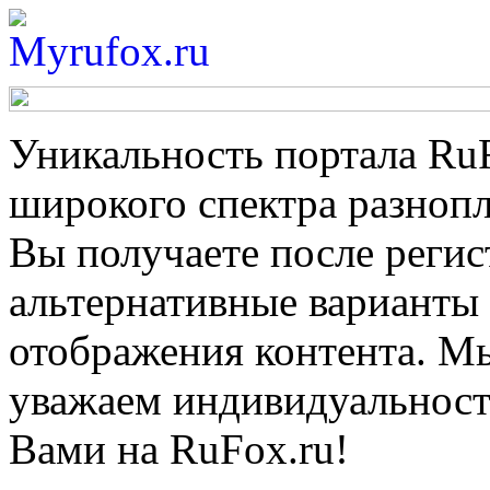
Уникальность портала Ru
широкого спектра
разнопл
Вы получаете после регис
альтернативные варианты
отображения контента. 
уважаем индивидуальност
Вами на RuFox.ru!