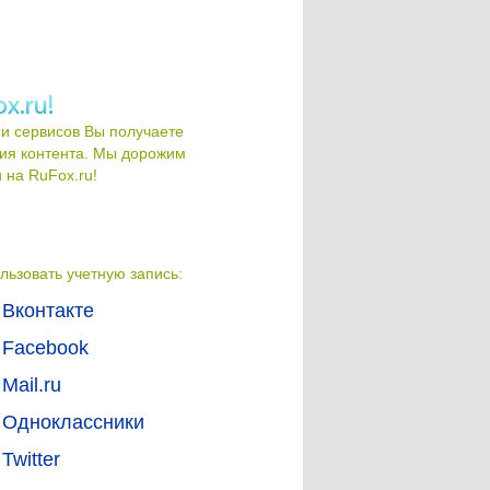
и сервисов Вы получаете
ия контента. Мы дорожим
на RuFox.ru!
льзовать учетную запись:
Вконтакте
Facebook
Mail.ru
Одноклассники
Twitter