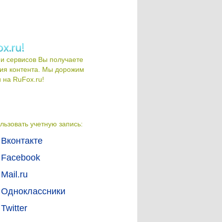
и сервисов Вы получаете
ия контента. Мы дорожим
на RuFox.ru!
льзовать учетную запись:
Вконтакте
Facebook
Mail.ru
Одноклассники
Twitter