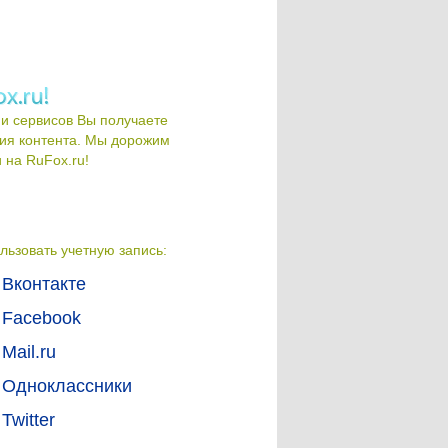
и сервисов Вы получаете
ия контента. Мы дорожим
на RuFox.ru!
льзовать учетную запись:
Вконтакте
Facebook
Mail.ru
Одноклассники
Twitter