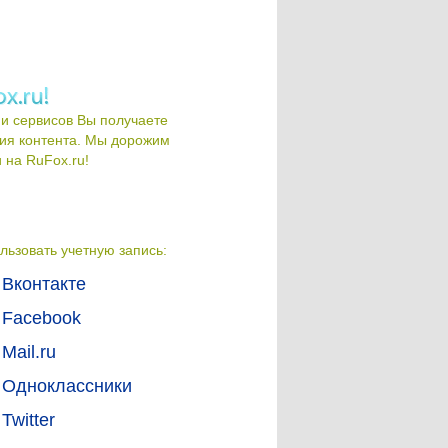
и сервисов Вы получаете
ия контента. Мы дорожим
на RuFox.ru!
льзовать учетную запись:
Вконтакте
Facebook
Mail.ru
Одноклассники
Twitter