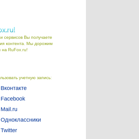
и сервисов Вы получаете
ия контента. Мы дорожим
на RuFox.ru!
льзовать учетную запись:
Вконтакте
Facebook
Mail.ru
Одноклассники
Twitter