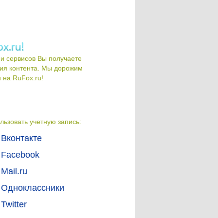
и сервисов Вы получаете
ия контента. Мы дорожим
на RuFox.ru!
льзовать учетную запись:
Вконтакте
Facebook
Mail.ru
Одноклассники
Twitter