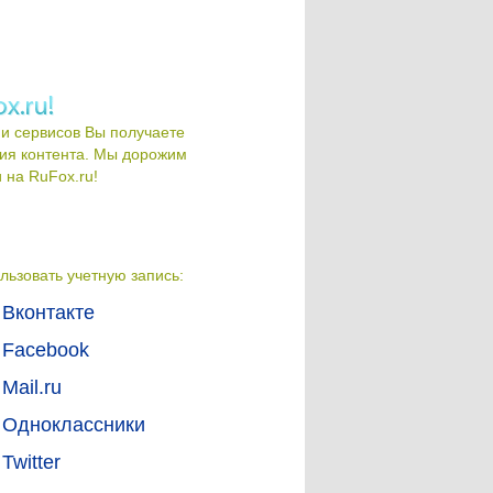
и сервисов Вы получаете
ия контента. Мы дорожим
на RuFox.ru!
льзовать учетную запись:
Вконтакте
Facebook
Mail.ru
Одноклассники
Twitter