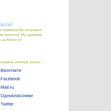
и сервисов Вы получаете
ия контента. Мы дорожим
на RuFox.ru!
льзовать учетную запись:
Вконтакте
Facebook
Mail.ru
Одноклассники
Twitter