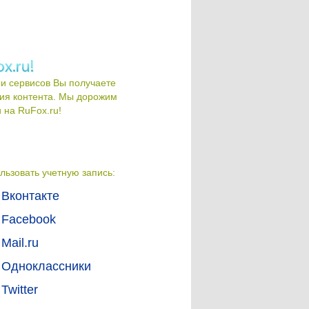
и сервисов Вы получаете
ия контента. Мы дорожим
на RuFox.ru!
льзовать учетную запись:
Вконтакте
Facebook
Mail.ru
Одноклассники
Twitter