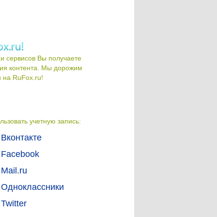
и сервисов Вы получаете
ия контента. Мы дорожим
на RuFox.ru!
льзовать учетную запись:
Вконтакте
Facebook
Mail.ru
Одноклассники
Twitter