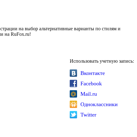
истрации на выбор
альтернативные варианты по стилям и
и на RuFox.ru!
Использовать учетную запись:
Вконтакте
Facebook
Mail.ru
Одноклассники
Twitter