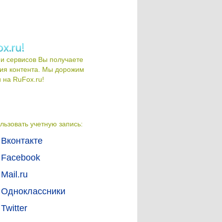
и сервисов Вы получаете
ия контента. Мы дорожим
на RuFox.ru!
льзовать учетную запись:
Вконтакте
Facebook
Mail.ru
Одноклассники
Twitter