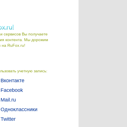
и сервисов Вы получаете
ия контента. Мы дорожим
на RuFox.ru!
льзовать учетную запись:
Вконтакте
Facebook
Mail.ru
Одноклассники
Twitter