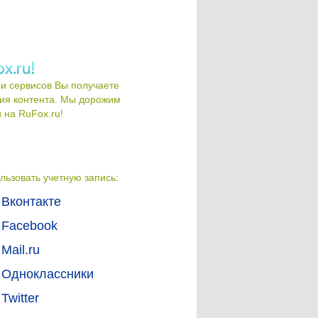
и сервисов Вы получаете
ия контента. Мы дорожим
на RuFox.ru!
льзовать учетную запись:
Вконтакте
Facebook
Mail.ru
Одноклассники
Twitter