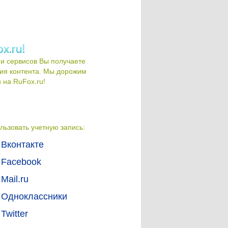
и сервисов Вы получаете
ия контента. Мы дорожим
на RuFox.ru!
льзовать учетную запись:
Вконтакте
Facebook
Mail.ru
Одноклассники
Twitter