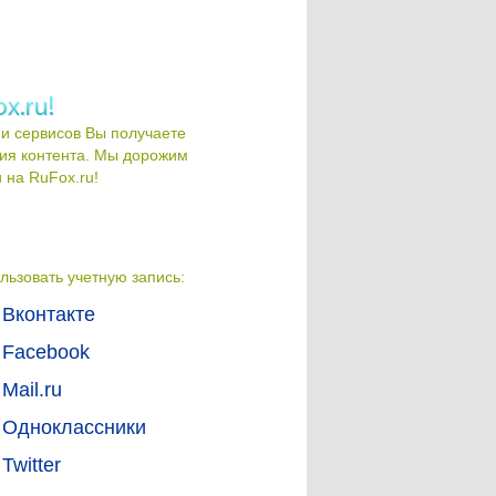
и сервисов Вы получаете
ия контента. Мы дорожим
на RuFox.ru!
льзовать учетную запись:
Вконтакте
Facebook
Mail.ru
Одноклассники
Twitter