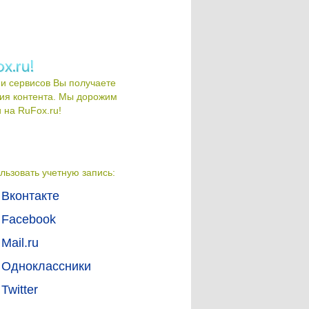
и сервисов Вы получаете
ия контента. Мы дорожим
на RuFox.ru!
льзовать учетную запись:
Вконтакте
Facebook
Mail.ru
Одноклассники
Twitter