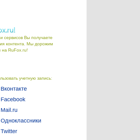
и сервисов Вы получаете
ия контента. Мы дорожим
на RuFox.ru!
льзовать учетную запись:
Вконтакте
Facebook
Mail.ru
Одноклассники
Twitter