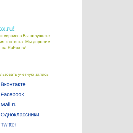
и сервисов Вы получаете
ия контента. Мы дорожим
на RuFox.ru!
льзовать учетную запись:
Вконтакте
Facebook
Mail.ru
Одноклассники
Twitter