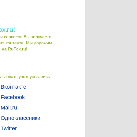
и сервисов Вы получаете
ия контента. Мы дорожим
на RuFox.ru!
льзовать учетную запись:
Вконтакте
Facebook
Mail.ru
Одноклассники
Twitter