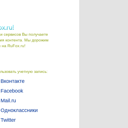
и сервисов Вы получаете
ия контента. Мы дорожим
на RuFox.ru!
льзовать учетную запись:
Вконтакте
Facebook
Mail.ru
Одноклассники
Twitter