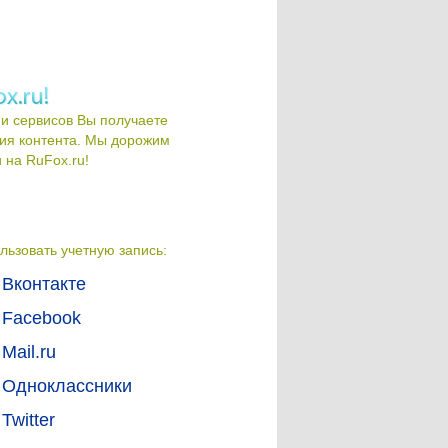
и сервисов Вы получаете
ия контента. Мы дорожим
на RuFox.ru!
льзовать учетную запись:
Вконтакте
Facebook
Mail.ru
Одноклассники
Twitter