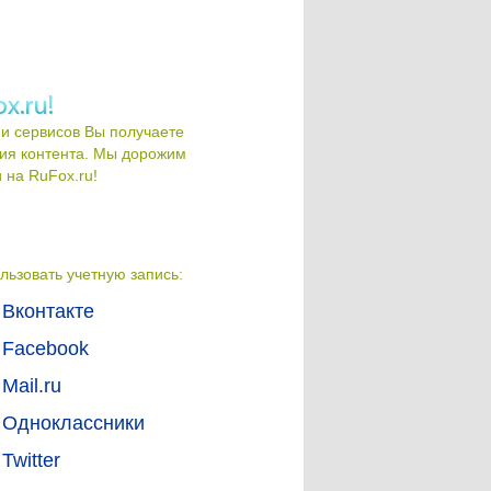
и сервисов Вы получаете
ия контента. Мы дорожим
на RuFox.ru!
льзовать учетную запись:
Вконтакте
Facebook
Mail.ru
Одноклассники
Twitter