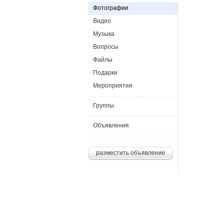
Фотографии
Видео
Музыка
Вопросы
Файлы
Подарки
Мероприятия
Группы
Объявления
разместить объявление