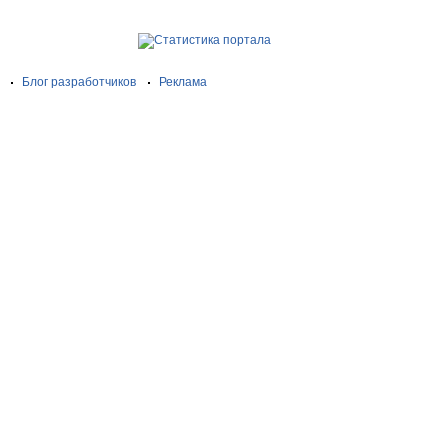
Блог разработчиков
Реклама