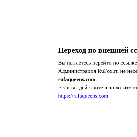
Переход по внешней с
Вы пытаетесь перейти по ссылке
Администрация RuFox.ru не несе
rafaqueens.com
.
Если вы действительно хотите о
https://rafaqueens.com