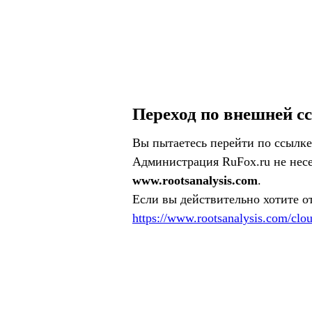
Переход по внешней с
Вы пытаетесь перейти по ссылке
Администрация RuFox.ru не несе
www.rootsanalysis.com
.
Если вы действительно хотите о
https://www.rootsanalysis.com/cl