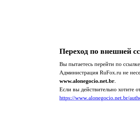
Переход по внешней с
Вы пытаетесь перейти по ссылке
Администрация RuFox.ru не несе
www.alonegocio.net.br
.
Если вы действительно хотите о
https://www.alonegocio.net.br/auth